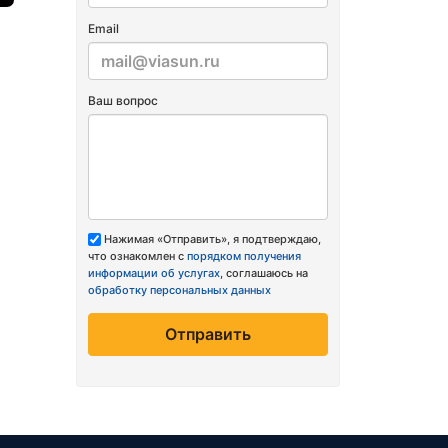
Email
Ваш вопрос
Нажимая «Отправить», я подтверждаю,
что ознакомлен с
порядком получения
информации об услугах
, соглашаюсь на
обработку персональных данных
Отправить