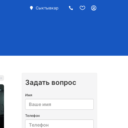
Сыктывкар
Задать вопрос
Имя
Телефон