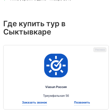
Где купить тур в
Сыктывкаре
Viasun Россия
Триумфальная 5б
Заказать звонок
Позвонить