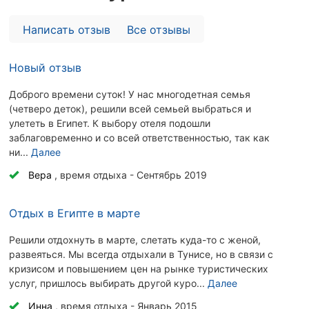
Написать отзыв
Все отзывы
Новый отзыв
Доброго времени суток! У нас многодетная семья
(четверо деток), решили всей семьей выбраться и
улететь в Египет. К выбору отеля подошли
заблаговременно и со всей ответственностью, так как
ни...
Далее
Вера
, время отдыха - Сентябрь 2019
Отдых в Египте в марте
Решили отдохнуть в марте, слетать куда-то с женой,
развеяться. Мы всегда отдыхали в Тунисе, но в связи с
кризисом и повышением цен на рынке туристических
услуг, пришлось выбирать другой куро...
Далее
Инна
, время отдыха - Январь 2015