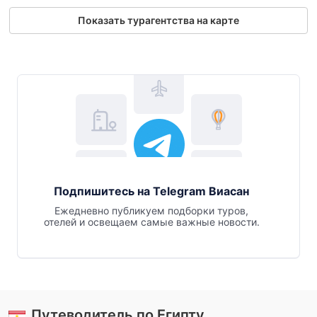
Показать турагентства на карте
Подпишитесь на Telegram Виасан
Ежедневно публикуем подборки туров,
отелей и освещаем самые важные новости.
Путеводитель по Египту