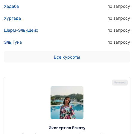
Хадаба
по запросу
Хургада
по запросу
Шарм-Эль-Шейх
по запросу
Эль Гуна
по запросу
Все курорты
Эксперт по Египту