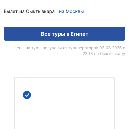
Вылет из Сыктывкара
из Москвы
Все туры в Египет
Цены на туры получены от туроператоров 03.08.2026 в
22:18 по Сыктывкару