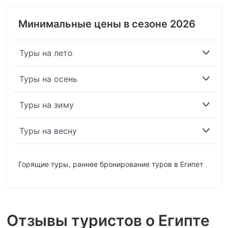
Минимальные цены в сезоне 2026
Туры на лето
Туры на осень
Туры на зиму
Туры на весну
Горящие туры
,
раннее бронирование туров в Египет
Отзывы туристов о Египте