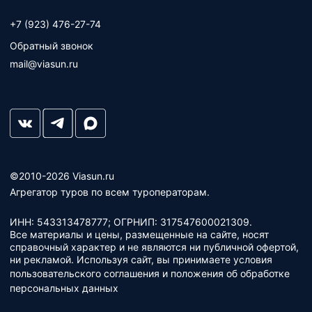
+7 (923) 476-27-74
Обратный звонок
mail@viasun.ru
©2010-2026 Viasun.ru
Агрегатор туров по всем туроператорам.
ИНН: 543313478777; ОГРНИП: 317547600021309.
Все материалы и цены, размещенные на сайте, носят
справочный характер и не являются ни публичной офертой,
ни рекламой. Используя сайт, вы принимаете условия
пользовательского соглашения
и
положения об обработке
персональных данных