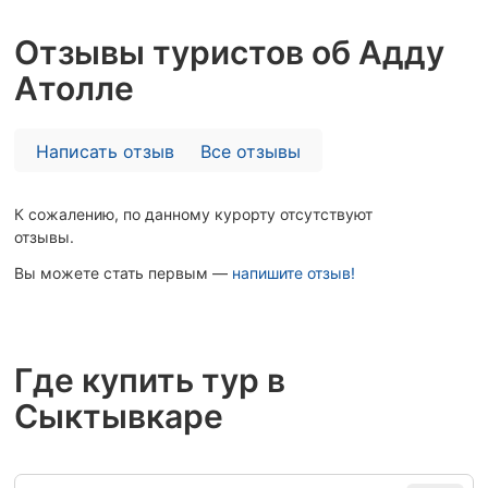
Отзывы туристов об Адду
Атолле
Написать отзыв
Все отзывы
К сожалению, по данному курорту отсутствуют
отзывы.
Вы можете стать первым —
напишите отзыв!
Где купить тур в
Сыктывкаре