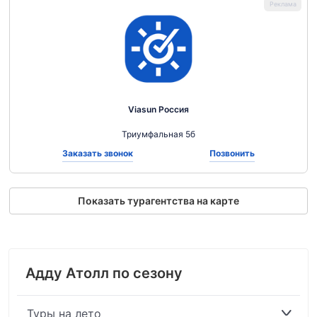
Viasun Россия
Триумфальная 5б
Заказать звонок
Позвонить
Показать турагентства на карте
Адду Атолл по сезону
Туры на лето