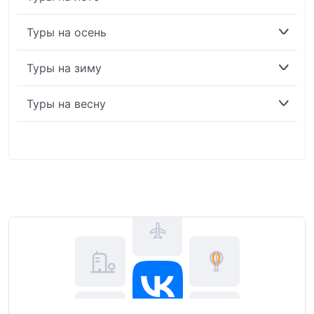
Туры на осень
Туры на зиму
Туры на весну