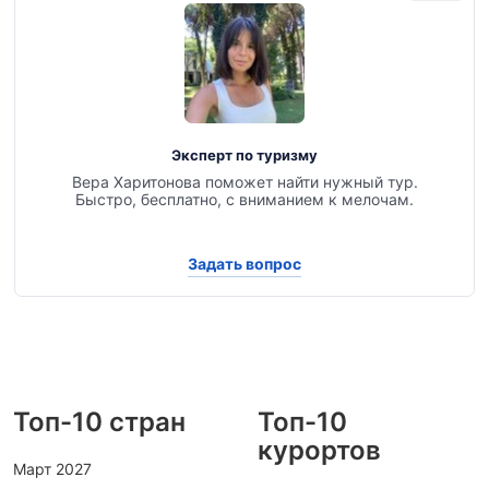
Эксперт по туризму
Вера Харитонова поможет найти нужный тур.
Быстро, бесплатно, с вниманием к мелочам.
Задать вопрос
Топ-10 стран
Топ-10
курортов
Март 2027