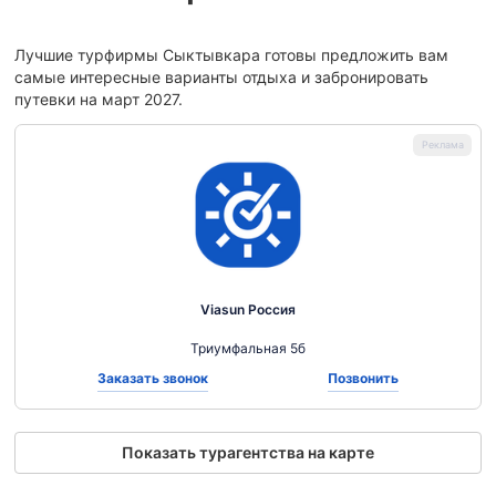
Лучшие турфирмы Сыктывкара готовы предложить вам
самые интересные варианты отдыха и забронировать
путевки на март 2027.
Viasun Россия
Триумфальная 5б
Заказать звонок
Позвонить
Показать турагентства на карте