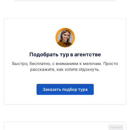
Подобрать тур в агентстве
Быстро, бесплатно, с вниманием к мелочам. Просто
расскажите, как хотите отдохнуть.
Заказать подбор тура