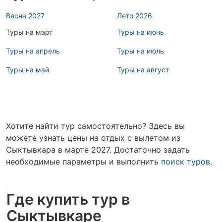
Весна 2027
Лето 2026
Туры на март
Туры на июнь
Туры на апрель
Туры на июль
Туры на май
Туры на август
Хотите найти тур самостоятельно? Здесь вы
можете узнать цены на отдых с вылетом из
Сыктывкара в марте 2027. Достаточно задать
необходимые параметры и выполнить
поиск туров
.
Где купить тур в
Сыктывкаре