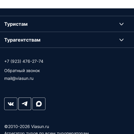
Туристам
Турагентствам
+7 (923) 476-27-74
Обратный звонок
mail@viasun.ru
©2010-2026 Viasun.ru
Агрегатор туров по всем туроператорам.